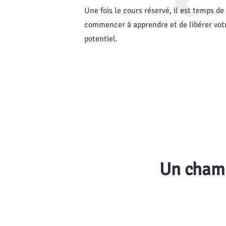
Une fois le cours réservé, il est temps de
commencer à apprendre et de libérer vot
potentiel.
Un cham