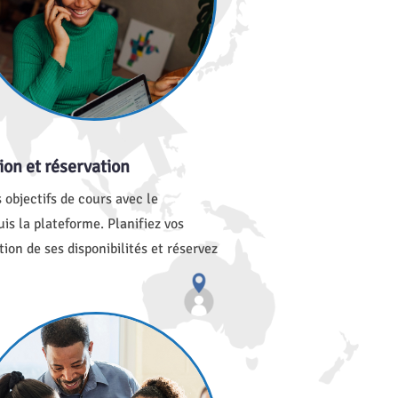
tion et réservation
 objectifs de cours avec le
is la plateforme. Planifiez vos
ion de ses disponibilités et réservez