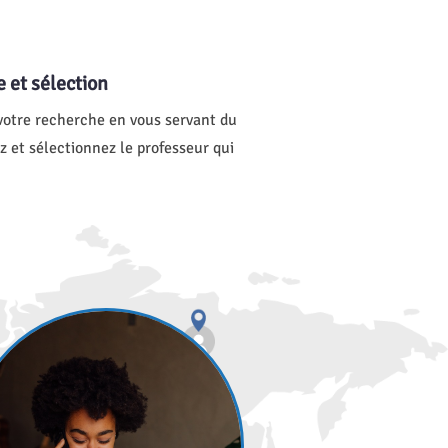
 et sélection
votre recherche en vous servant du
ez et sélectionnez le professeur qui