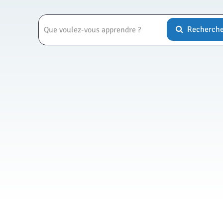
Recherch