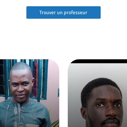
Trouver un professeur