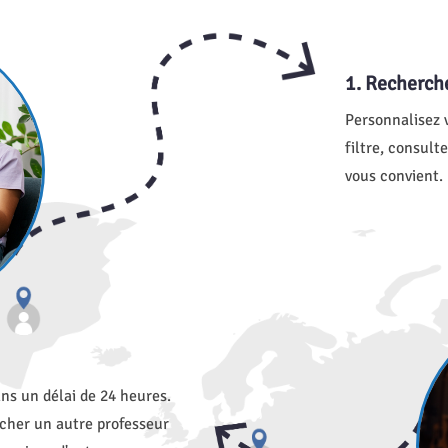
1. Recherche
Personnalisez 
filtre, consult
vous convient.
ns un délai de 24 heures.
cher un autre professeur