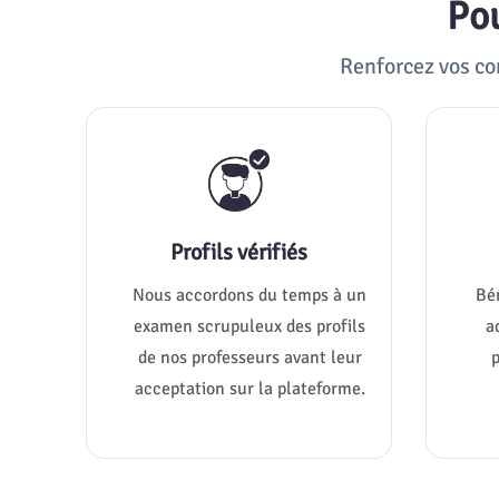
P
Renforcez vos co
Profils vérifiés
Nous accordons du temps à un
Bé
examen scrupuleux des profils
a
de nos professeurs avant leur
p
acceptation sur la plateforme.