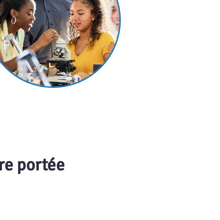
re portée