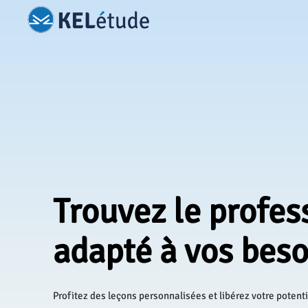
trouvez le profes
adapté à vos beso
Profitez des leçons personnalisées et libérez votre potenti