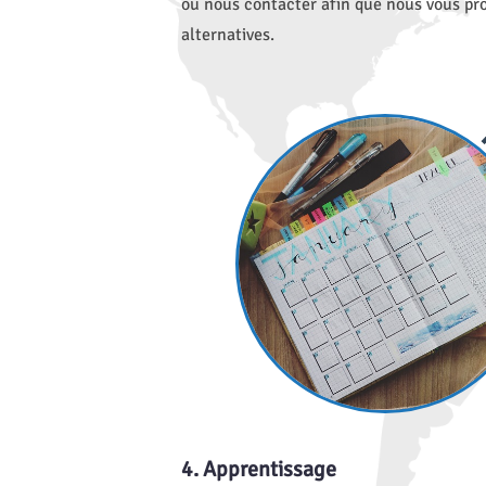
ou nous contacter afin que nous vous pro
alternatives.
4. Apprentissage