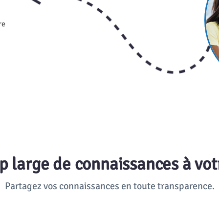
re
p large de connaissances à vot
Partagez vos connaissances en toute transparence.