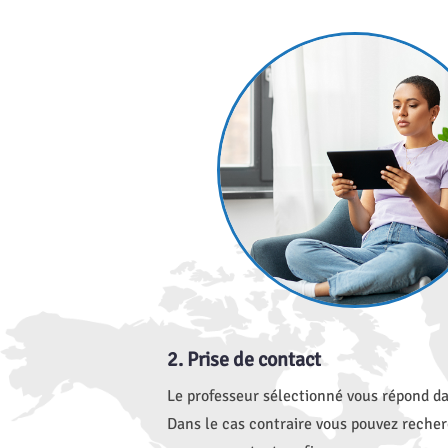
2. Prise de contact
Le professeur sélectionné vous répond da
Dans le cas contraire vous pouvez recher